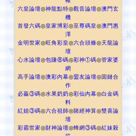
權
六皇論壇
◎
神龍點特
◎
觀音論壇
◎
澳門玄
機
首發六碼
◎
皇家博彩
◎
至尊碼皇
◎
澳門惠
澤
金明世家
◎
旺角彩皇
◎
六合頭條
◎
天龍論
壇
心水論壇
◎
包賺⑧碼
◎
彩神①碼
◎
管家婆
網
高手論壇
◎
澳彩內幕
◎
盟友論壇
◎
固鏈合
作
必贏③碼
◎
水果奶奶
◎
彩仙內幕
◎
白金碼
料
紅姐③碼
◎
六合祖師
◎
賭經神算
◎
雙喜論
壇
彩霸世家
◎
財神論壇
◎
蜂網③碼
◎
紅妹殺