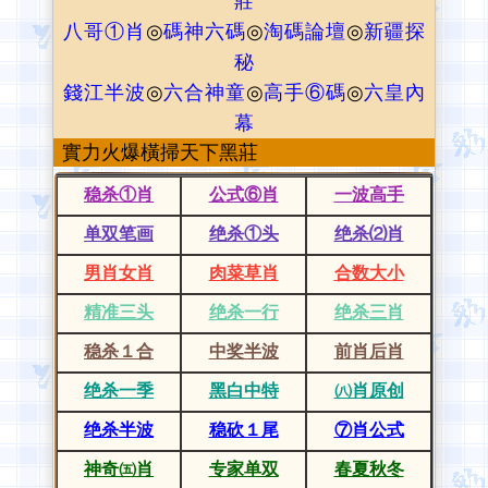
莊
八哥①肖
◎
碼神六碼
◎
淘碼論壇
◎
新疆探
秘
錢江半波
◎
六合神童
◎
高手⑥碼
◎
六皇內
幕
實力火爆橫掃天下黑莊