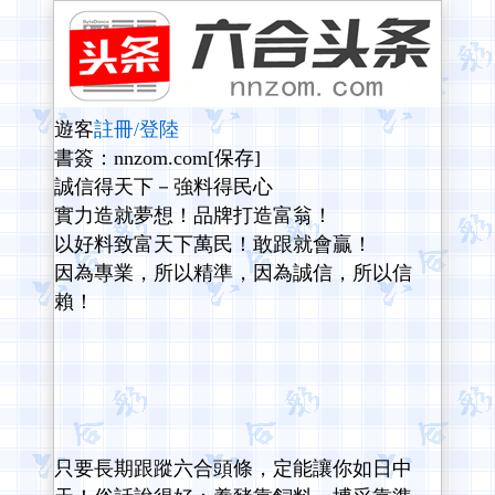
遊客
註冊/登陸
書簽：nnzom.com[保存]
誠信得天下－強料得民心
實力造就夢想！品牌打造富翁！
以好料致富天下萬民！敢跟就會贏！
因為專業，所以精準，因為誠信，所以信
賴！
只要長期跟蹤六合頭條，定能讓你如日中