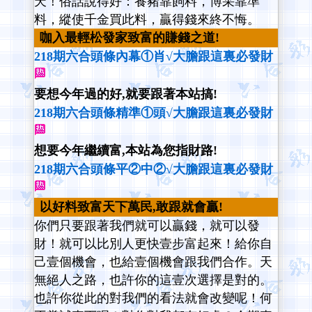
天！俗話說得好：養豬靠飼料，博采靠準
料，縱使千金買此料，贏得錢來終不悔。
咖入最輕松發家致富的賺錢之道!
218期六合頭條內幕①肖√大膽跟這裏必發財
要想今年過的好,就要跟著本站搞!
218期六合頭條精準①頭√大膽跟這裏必發財
想要今年繼續富,本站為您指財路!
218期六合頭條平②中②√大膽跟這裏必發財
以好料致富天下萬民,敢跟就會贏!
你們只要跟著我們就可以贏錢，就可以發
財！就可以比別人更快壹步富起來！給你自
己壹個機會，也給壹個機會跟我們合作。天
無絕人之路，也許你的這壹次選擇是對的。
也許你從此的對我們的看法就會改變呢！何